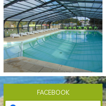
FACEBOOK