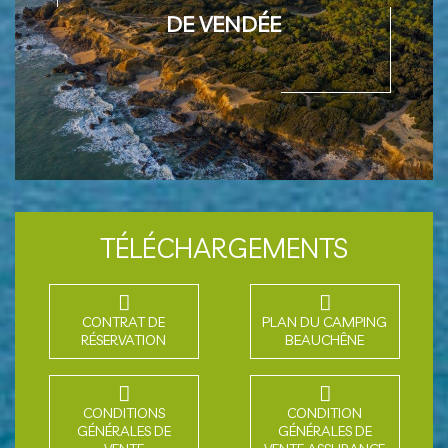
DE VENDÉE
TÉLÉCHARGEMENTS
CONTRAT DE
PLAN DU CAMPING
RÉSERVATION
BEAUCHÊNE
CONDITIONS
CONDITION
GÉNÉRALES DE
GÉNÉRALES DE