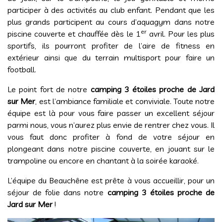
participer à des activités au club enfant. Pendant que les
plus grands participent au cours d’aquagym dans notre
er
piscine couverte et chauffée dès le 1
avril. Pour les plus
sportifs, ils pourront profiter de l’aire de fitness en
extérieur ainsi que du terrain multisport pour faire un
football.
Le point fort de notre
camping 3 étoiles proche de Jard
sur Mer
, est l’ambiance familiale et conviviale. Toute notre
équipe est là pour vous faire passer un excellent séjour
parmi nous, vous n’aurez plus envie de rentrer chez vous. Il
vous faut donc profiter à fond de votre séjour en
plongeant dans notre piscine couverte, en jouant sur le
trampoline ou encore en chantant à la soirée karaoké.
L’équipe du Beauchêne est prête à vous accueillir, pour un
séjour de folie dans notre
camping 3 étoiles proche de
Jard sur Mer
!