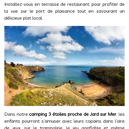
Installez-vous en terrasse de restaurant, pour profiter de
la vue sur le port de plaisance tout en savourant un
délicieux plat local.
Dans notre
camping 3 étoiles proche de Jard sur Mer
, les
enfants pourront s’amuser avec leurs copains dans l’aire
de jeux, sur le trampoline, le jeu gonflable et même