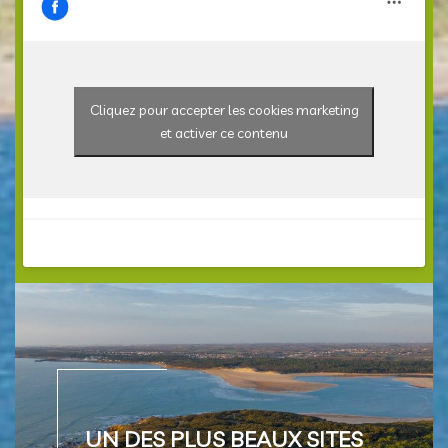
Cliquez pour accepter les cookies marketing
et activer ce contenu
UN DES PLUS BEAUX SITES DE VENDÉE
UN DES PLUS BEAUX SITES