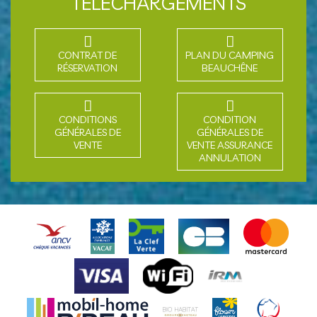
TÉLÉCHARGEMENTS
CONTRAT DE
PLAN DU CAMPING
RÉSERVATION
BEAUCHÊNE
CONDITIONS
CONDITION
GÉNÉRALES DE
GÉNÉRALES DE
VENTE
VENTE ASSURANCE
ANNULATION