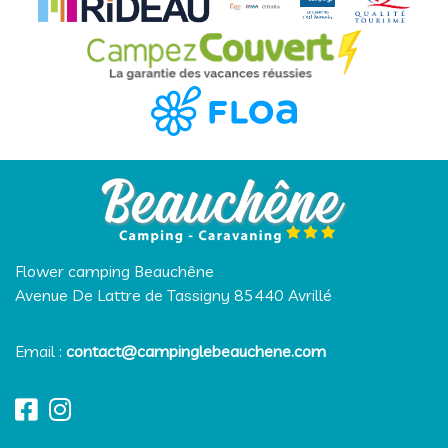
Flower camping Beauchêne
Avenue De Lattre de Tassigny
85440
Avrillé
Email :
contact@campinglebeauchene.com