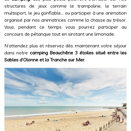
structures de jeux comme le trampoline, le terrain
multisport, le jeu gonflable… ou participer à une animation
organisé par nos animatrices comme la chasse au trésor.
Vous, pendant ce temps vous pourrez participer au
concours de pétanque tout en sirotant une limonade.
N’attendez plus et réservez dès maintenant votre séjour
dans notre
camping Beauchêne 3 étoiles situé entre les
Sables d’Olonne et la Tranche sur Mer
.