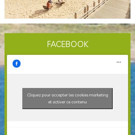
FACEBOOK
Cliquez pour accepter les cookies marketing
et activer ce contenu