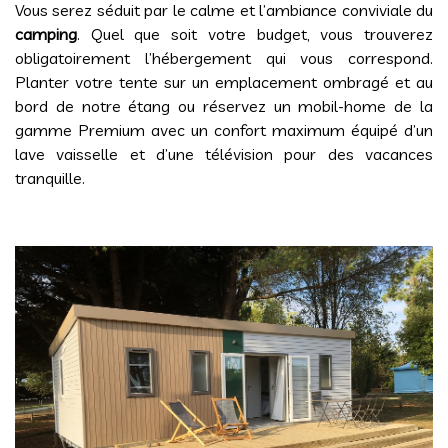
Vous serez séduit par le calme et l’ambiance conviviale du
camping
. Quel que soit votre budget, vous trouverez
obligatoirement l’hébergement qui vous correspond.
Planter votre tente sur un emplacement ombragé et au
bord de notre étang ou réservez un mobil-home de la
gamme Premium avec un confort maximum équipé d’un
lave vaisselle et d’une télévision pour des vacances
tranquille.