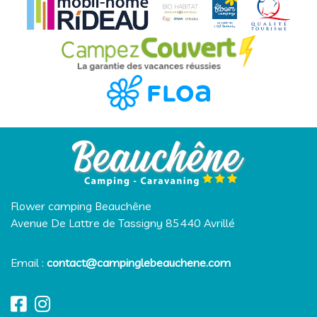
Flower camping Beauchêne
Avenue De Lattre de Tassigny
85440
Avrillé
Email :
contact@campinglebeauchene.com