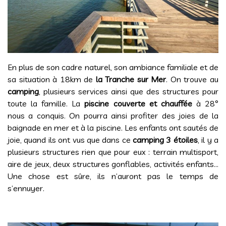
En plus de son cadre naturel, son ambiance familiale et de
sa situation à 18km de
la Tranche sur Mer
. On trouve au
camping
, plusieurs services ainsi que des structures pour
toute la famille. La
piscine couverte
et chauffée
à 28°
nous a conquis. On pourra ainsi profiter des joies de la
baignade en mer et à la piscine. Les enfants ont sautés de
joie, quand ils ont vus que dans ce
camping 3 étoiles
, il y a
plusieurs structures rien que pour eux : terrain multisport,
aire de jeux, deux structures gonflables, activités enfants…
Une chose est sûre, ils n’auront pas le temps de
s’ennuyer.