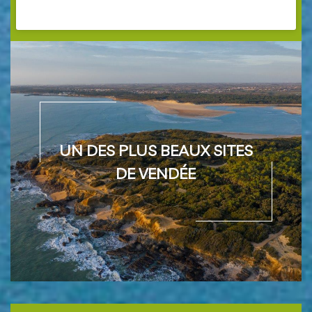
UN DES PLUS BEAUX SITES DE VENDÉE
UN DES PLUS BEAUX SITES
DE VENDÉE