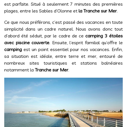
est parfaite. Situé à seulement 7 minutes des premières
plages, entre les Sables d’Olonne et
la Tranche sur Mer
.
Ce que nous préférons, c’est passé des vacances en toute
simplicité dans un cadre naturel. Nous avons donc tout
d’abord été séduit, par le cadre de ce
camping 3 étoiles
avec piscine couverte
. Ensuite, l’esprit familial qu’offre le
camping
est un point essentiel pour nos vacances. Enfin,
sa situation est idéale, entre terre et mer, entouré de
nombreux sites touristiques et stations balnéaires
notamment la
Tranche sur Mer
.