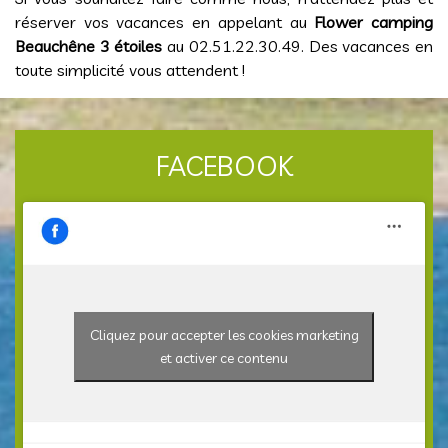
réserver vos vacances en appelant au
Flower camping
Beauchêne 3 étoiles
au 02.51.22.30.49. Des vacances en
toute simplicité vous attendent !
FACEBOOK
Cliquez pour accepter les cookies marketing
et activer ce contenu