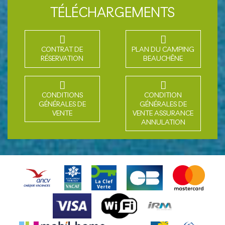
TÉLÉCHARGEMENTS
CONTRAT DE
PLAN DU CAMPING
RÉSERVATION
BEAUCHÊNE
CONDITIONS
CONDITION
GÉNÉRALES DE
GÉNÉRALES DE
VENTE
VENTE ASSURANCE
ANNULATION