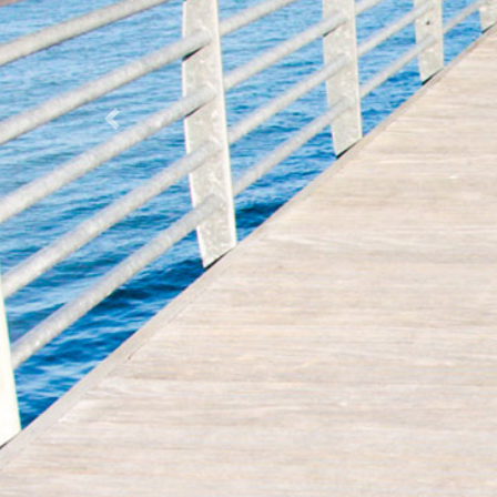
Précédent