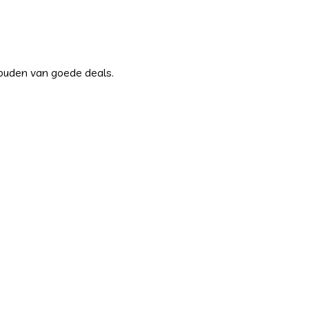
houden van goede deals.