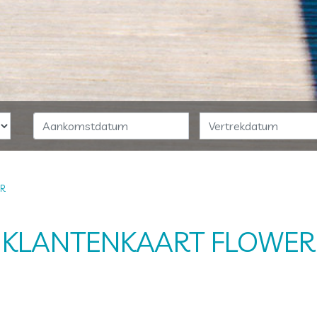
ER
KLANTENKAART FLOWER