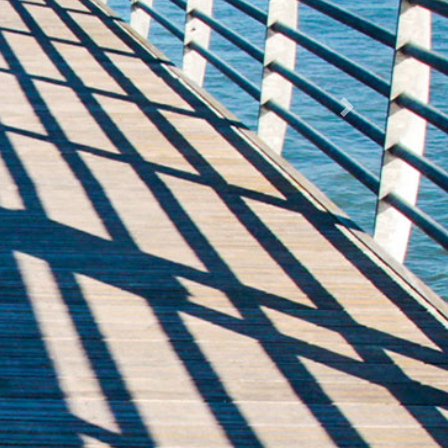
Suivant